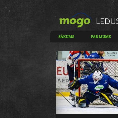
SĀKUMS
PAR MUMS