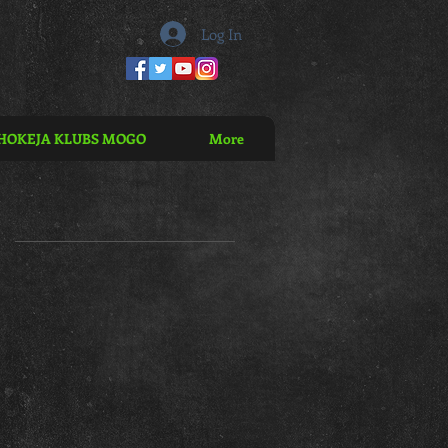
Log In
HOKEJA KLUBS MOGO
More