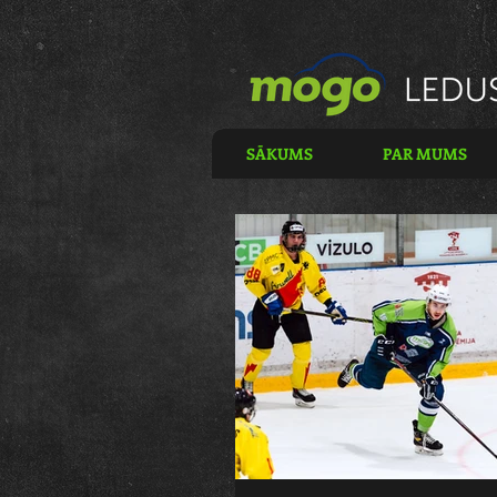
SĀKUMS
PAR MUMS