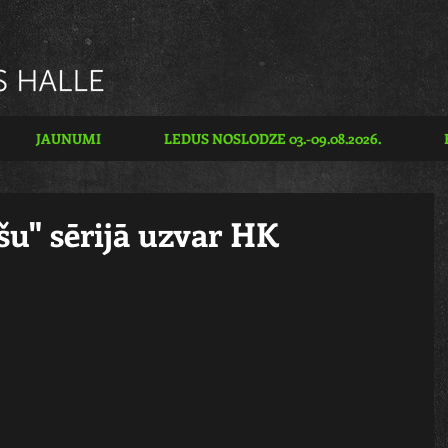
JAUNUMI
LEDUS NOSLODZE 03.-09.08.2026.
u" sērijā uzvar HK