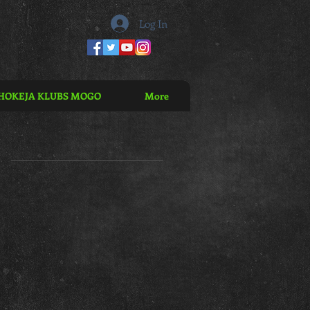
Log In
HOKEJA KLUBS MOGO
More