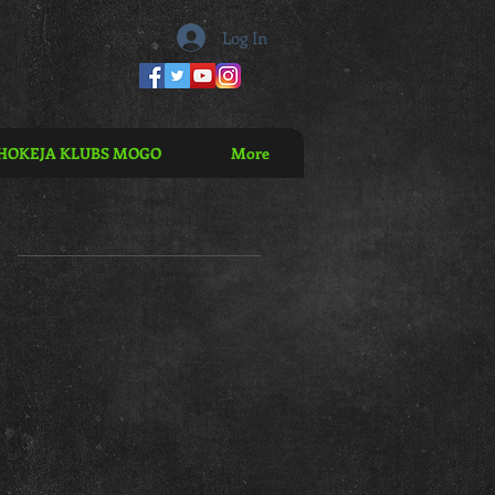
Log In
HOKEJA KLUBS MOGO
More