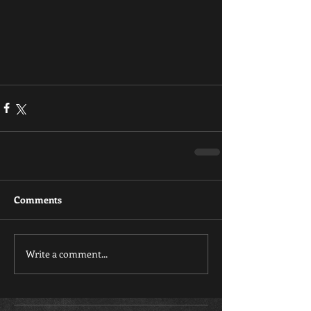
Comments
Write a comment...