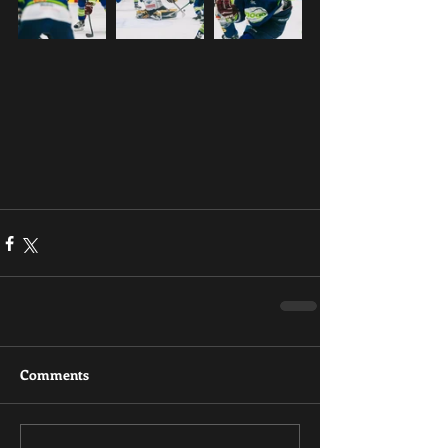
Comments