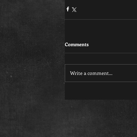
Comments
Write a comment...