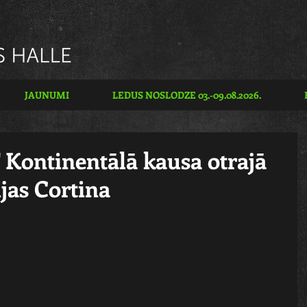
JAUNUMI
LEDUS NOSLODZE 03.-09.08.2026.
Kontinentālā kausa otrajā
jas Cortina