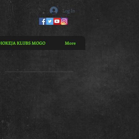
Log In
HOKEJA KLUBS MOGO
More