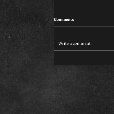
Comments
Write a comment...