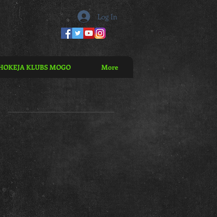
Log In
HOKEJA KLUBS MOGO
More