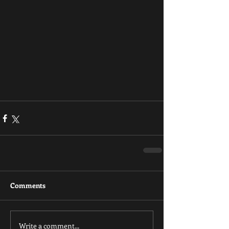
Comments
Write a comment...