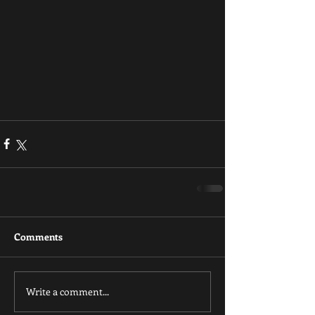
Comments
Write a comment...