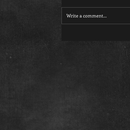
Write a comment...