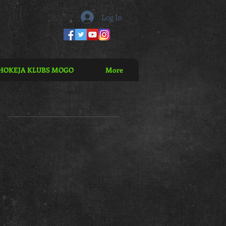
Log In
HOKEJA KLUBS MOGO
More