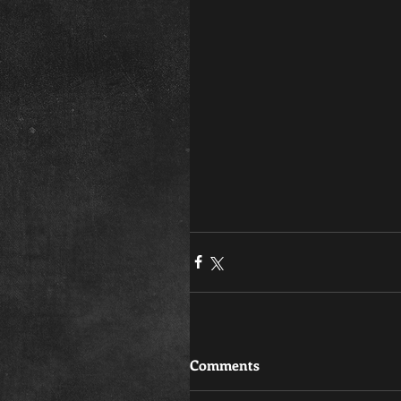
Comments