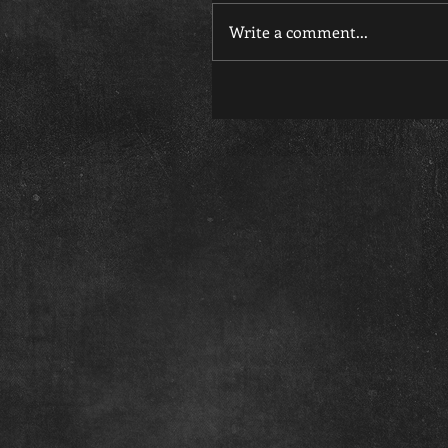
Write a comment...