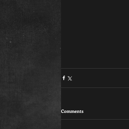
Comments