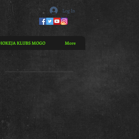
Log In
HOKEJA KLUBS MOGO
More