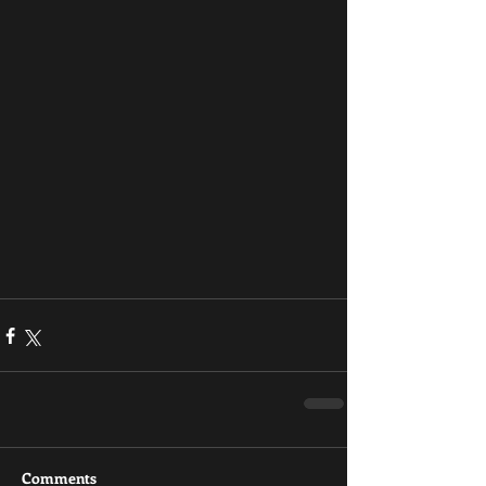
Comments